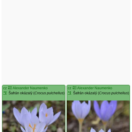
cz
Alexander Naumenko
cz
Alexander Naumenko
Šafrán okázalý (
Crocus pulchellus
)
Šafrán okázalý (
Crocus pulchellus
)